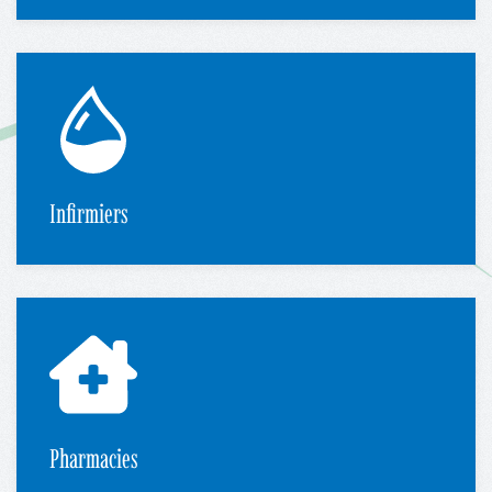
Infirmiers
Pharmacies