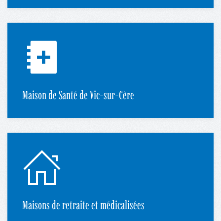
Maison de Santé de Vic-sur-Cère
Maisons de retraite et médicalisées