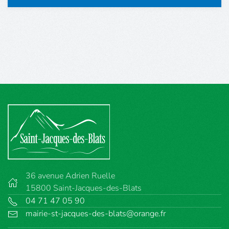
36 avenue Adrien Ruelle
15800 Saint-Jacques-des-Blats
04 71 47 05 90
mairie-st-jacques-des-blats@orange.fr