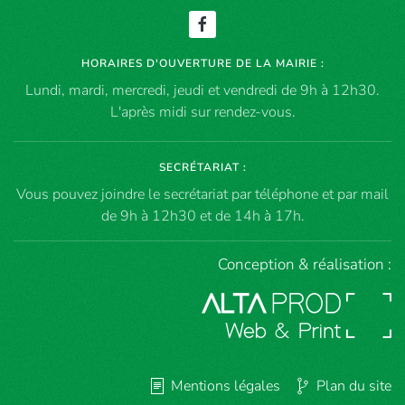
HORAIRES D'OUVERTURE DE LA MAIRIE :
Lundi, mardi, mercredi, jeudi et vendredi de 9h à 12h30.
L'après midi sur rendez-vous.
SECRÉTARIAT :
Vous pouvez joindre le secrétariat par téléphone et par mail
de 9h à 12h30 et de 14h à 17h.
Conception & réalisation :
Mentions légales
Plan du site