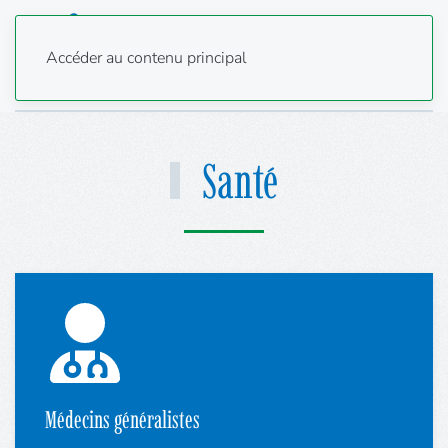
Accéder au contenu principal
Santé
Médecins généralistes