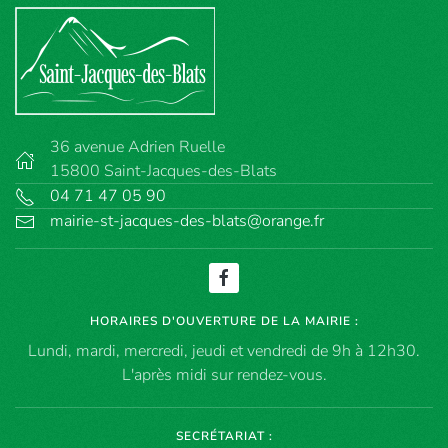
36 avenue Adrien Ruelle
15800 Saint-Jacques-des-Blats
04 71 47 05 90
mairie-st-jacques-des-blats@orange.fr
HORAIRES D'OUVERTURE DE LA MAIRIE :
Lundi, mardi, mercredi, jeudi et vendredi de 9h à 12h30.
L'après midi sur rendez-vous.
SECRÉTARIAT :