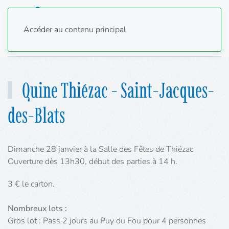
Accéder au contenu principal
Quine Thiézac - Saint-Jacques-
des-Blats
Dimanche 28 janvier à la Salle des Fêtes de Thiézac
Ouverture dès 13h30, début des parties à 14
h.
3 € le carton.
Nombreux lots :
Gros lot : Pass 2 jours au Puy du Fou pour 4
personnes