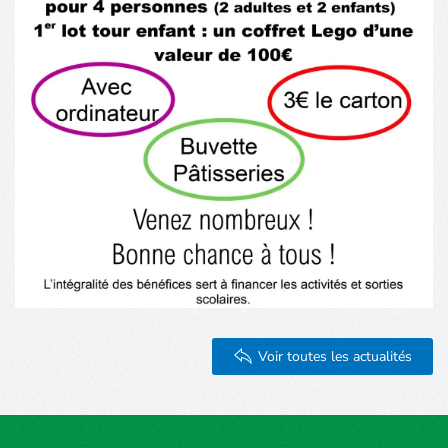
Voir toutes les actualités