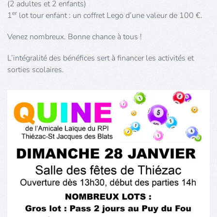
(2
adultes et 2
enfants)
er
1
lot tour enfant : un coffret Lego d’une valeur de 100
€.
Venez nombreux. Bonne chance à tous !
L’intégralité des bénéfices sert à financer les activités et
sorties scolaires.