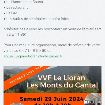
• Le Hammam et Sauna
• Le restaurant
• Le Bar
• Les salles de séminaires et point infos
N'hésitez pas à venir les rencontrer : un verre de l'amitié sera
servi à 11h30 !
Pour une meilleure organisation, merci de prévenir de votre
venue au 04
71
49
50
60 ou
accueil.legrandlioran@vvfvillages.fr