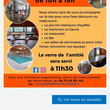
Voir toutes les actualités