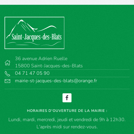
36 avenue Adrien Ruelle
15800 Saint-Jacques-des-Blats
04 71 47 05 90
mairie-st-jacques-des-blats@orange.fr
HORAIRES D'OUVERTURE DE LA MAIRIE :
Lundi, mardi, mercredi, jeudi et vendredi de 9h à 12h30.
L'après midi sur rendez-vous.