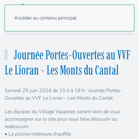
Accéder au contenu principal
Journée Portes-Ouvertes au VVF
Le Lioran - Les Monts du Cantal
Samedi 29 juin 2024 de 10
h à 18
h : Journée Portes-
Ouvertes au VVF Le Lioran - Les Monts du Cantal.
Les équipes du Village Vacances seront ravis de vous
accompagner sur le site pour vous faire découvrir ou
redécouvrir
:
• La piscine intérieure chauffée